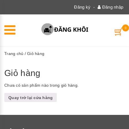
Đăng ký
-
Đăng nhập
0
Trang chủ
/ Giỏ hàng
Giỏ hàng
Chưa có sản phẩm nào trong giỏ hàng.
Quay trở lại cửa hàng