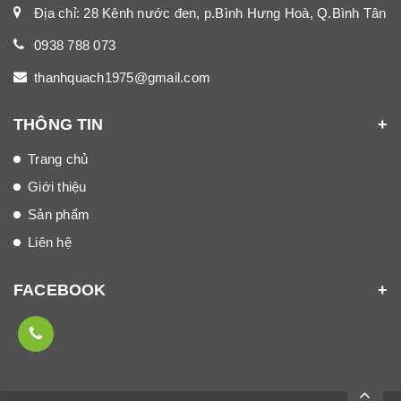
Địa chỉ: 28 Kênh nước đen, p.Bình Hưng Hoà, Q.Bình Tân
0938 788 073
thanhquach1975@gmail.com
THÔNG TIN
Trang chủ
Giới thiệu
Sản phẩm
Liên hệ
FACEBOOK