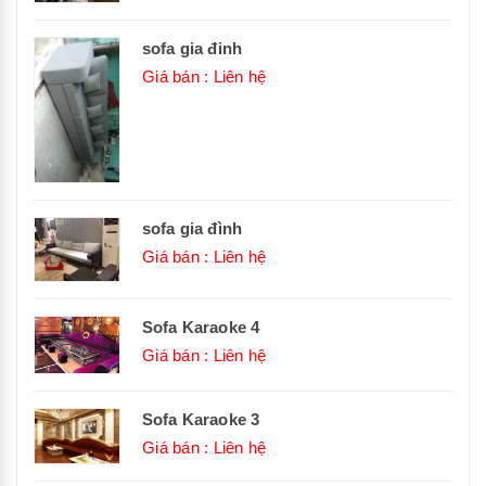
sofa gia đinh
Giá bán : Liên hệ
sofa gia đình
Giá bán : Liên hệ
Sofa Karaoke 4
Giá bán : Liên hệ
Sofa Karaoke 3
Giá bán : Liên hệ