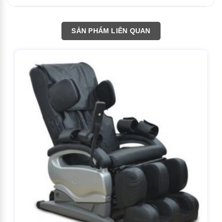
SẢN PHẨM LIÊN QUAN