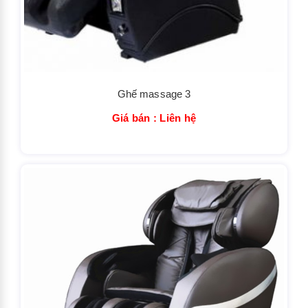
Ghế massage 3
Giá bán : Liên hệ