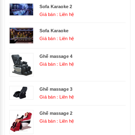
Sofa Karaoke 2
Giá bán : Liên hệ
Sofa Karaoke
Giá bán : Liên hệ
Ghế massage 4
Giá bán : Liên hệ
Ghế massage 3
Giá bán : Liên hệ
Ghế massage 2
Giá bán : Liên hệ